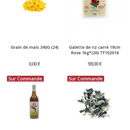
Grain de maïs 340G (24)
Galette de riz carré 19cm
Rose 1kg*(20) TF102018
0,00 €
98,00 €
Sur Commande
Sur Commande