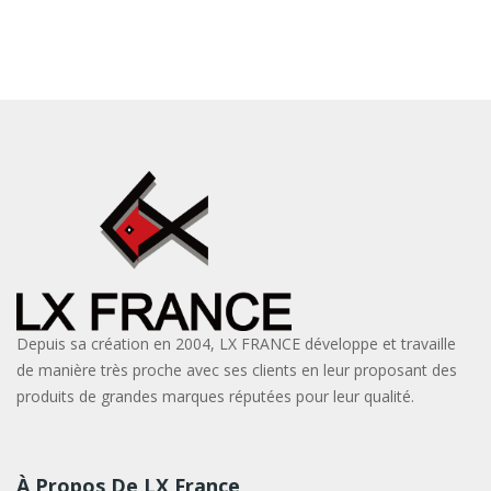
Depuis sa création en 2004, LX FRANCE développe et travaille
de manière très proche avec ses clients en leur proposant des
produits de grandes marques réputées pour leur qualité.
À Propos De LX France