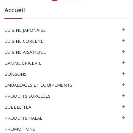
Accueil
CUISINE JAPONAISE

CUISINE COREENE

CUISINE AISATIQUE

GAMME ÉPICERIE

BOISSONS

EMBALLAGES ET EQUIPEMENTS

PRODUITS SURGELES

BUBBLE TEA

PRODUITS HALAL

PROMOTIONS