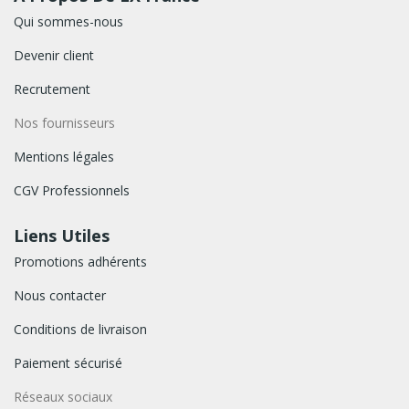
Qui sommes-nous
Devenir client
Recrutement
Nos fournisseurs
Mentions légales
CGV Professionnels
Liens Utiles
Promotions adhérents
Nous contacter
Conditions de livraison
Paiement sécurisé
Réseaux sociaux