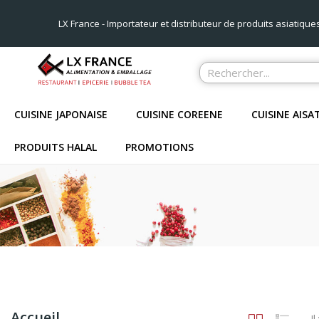
LX France - Importateur et distributeur de produits asiatique
CUISINE JAPONAISE
CUISINE COREENE
CUISINE AISA
PRODUITS HALAL
PROMOTIONS
Accueil
Il