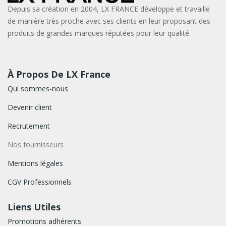
Depuis sa création en 2004, LX FRANCE développe et travaille
de manière très proche avec ses clients en leur proposant des
produits de grandes marques réputées pour leur qualité.
À Propos De LX France
Qui sommes-nous
Devenir client
Recrutement
Nos fournisseurs
Mentions légales
CGV Professionnels
Liens Utiles
Promotions adhérents