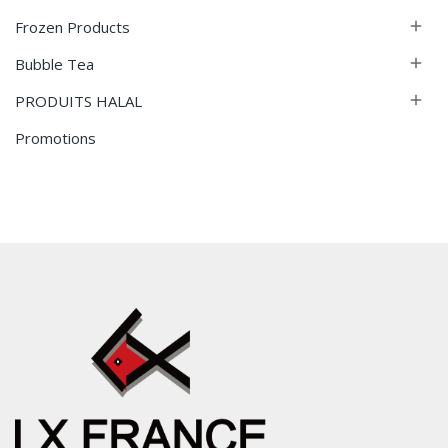
Frozen Products

Bubble Tea

PRODUITS HALAL

Promotions