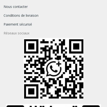
Nous contacter
Conditions de livraison
Paiement sécurisé
Réseaux sociaux