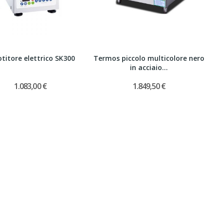
titore elettrico SK300
Termos piccolo multicolore nero
in acciaio...
1.083,00 €
1.849,50 €