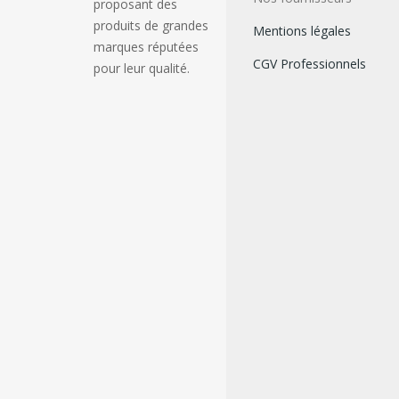
proposant des
produits de grandes
Mentions légales
marques réputées
CGV Professionnels
pour leur qualité.