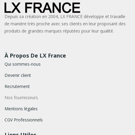
Depuis sa création en 2004, LX FRANCE développe et travaille
de manière très proche avec ses clients en leur proposant des
produits de grandes marques réputées pour leur qualité.
À Propos De LX France
Qui sommes-nous
Devenir client
Recrutement
Nos fournisseurs
Mentions légales
CGV Professionnels
Liens Utiles