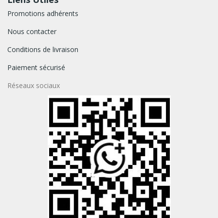
Promotions adhérents
Nous contacter
Conditions de livraison
Paiement sécurisé
Réseaux sociaux