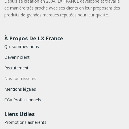
Depuis sa création en 2004, LX FRANCE développe et travaille
de manière très proche avec ses clients en leur proposant des
produits de grandes marques réputées pour leur qualité.
À Propos De LX France
Qui sommes-nous
Devenir client
Recrutement
Nos fournisseurs
Mentions légales
CGV Professionnels
Liens Utiles
Promotions adhérents