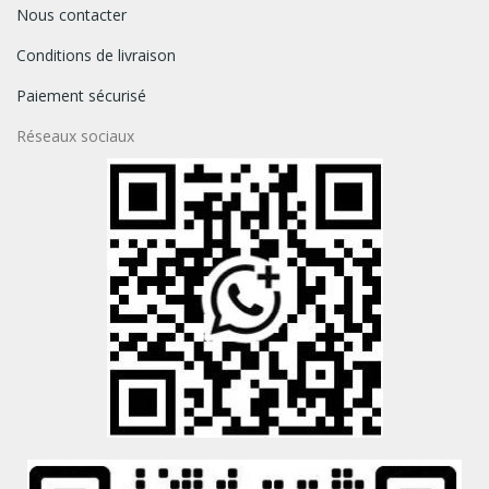
Nous contacter
Conditions de livraison
Paiement sécurisé
Réseaux sociaux