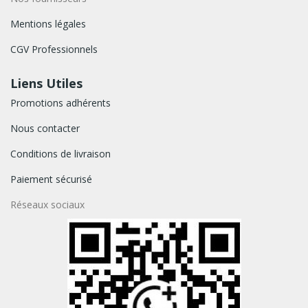
Mentions légales
CGV Professionnels
Liens Utiles
Promotions adhérents
Nous contacter
Conditions de livraison
Paiement sécurisé
Réseaux sociaux