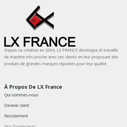
Depuis sa création en 2004, LX FRANCE développe et travaille
de manière très proche avec ses clients en leur proposant des
produits de grandes marques réputées pour leur qualité.
À Propos De LX France
Qui sommes-nous
Devenir client
Recrutement
Nos fournisseurs