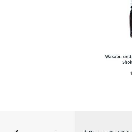
Wasabi- und 
Shok