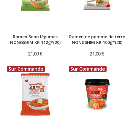
Ramen Soon légumes
Ramen de pomme de terre
NONGSHIM KR 112g*(20)
NONGSHIM KR 100g*(20)
21,00 €
21,00 €
Sur Commande
Sur Commande