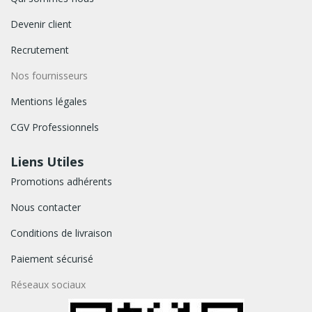
Devenir client
Recrutement
Nos fournisseurs
Mentions légales
CGV Professionnels
Liens Utiles
Promotions adhérents
Nous contacter
Conditions de livraison
Paiement sécurisé
Réseaux sociaux