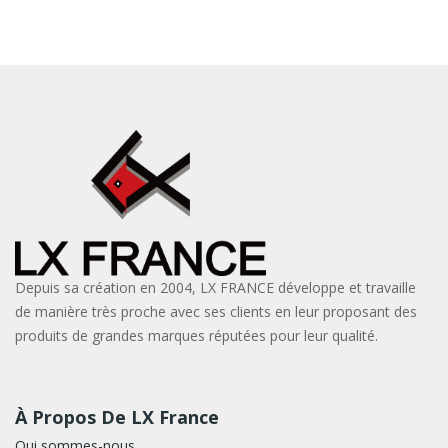
Depuis sa création en 2004, LX FRANCE développe et travaille
de manière très proche avec ses clients en leur proposant des
produits de grandes marques réputées pour leur qualité.
À Propos De LX France
Qui sommes-nous