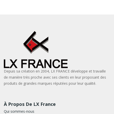
Depuis sa création en 2004, LX FRANCE développe et travaille
de manière très proche avec ses clients en leur proposant des
produits de grandes marques réputées pour leur qualité.
À Propos De LX France
Qui sommes-nous