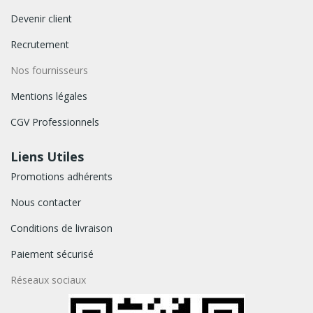
Devenir client
Recrutement
Nos fournisseurs
Mentions légales
CGV Professionnels
Liens Utiles
Promotions adhérents
Nous contacter
Conditions de livraison
Paiement sécurisé
Réseaux sociaux