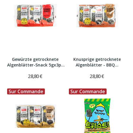
Gewürzte getrocknete
Knusprige getrocknete
Algenblätter-Snack 5gx3p*
Algenblätter - BBQ...
(24)
28,80 €
28,80 €
Sur Commande
Sur Commande