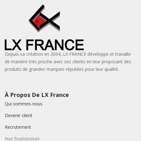
Depuis sa création en 2004, LX FRANCE développe et travaille
de manière très proche avec ses clients en leur proposant des
produits de grandes marques réputées pour leur qualité.
À Propos De LX France
Qui sommes-nous
Devenir client
Recrutement
Nos fournisseurs