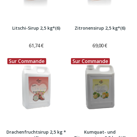
Litschi-Sirup 2,5 kg*(6)
Zitronensirup 2,5 kg*(6)
61,74 €
69,00 €
Sur Commande
Sur Commande
Drachenfruchtsirup 2,5 kg *
Kumquat- und