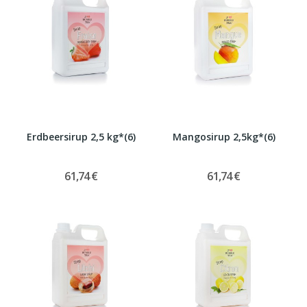
Erdbeersirup 2,5 kg*(6)
Mangosirup 2,5kg*(6)
61,74 €
61,74 €