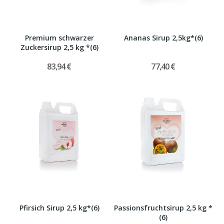
Premium schwarzer
Ananas Sirup 2,5kg*(6)
Zuckersirup 2,5 kg *(6)
83,94 €
77,40 €
Pfirsich Sirup 2,5 kg*(6)
Passionsfruchtsirup 2,5 kg *
(6)