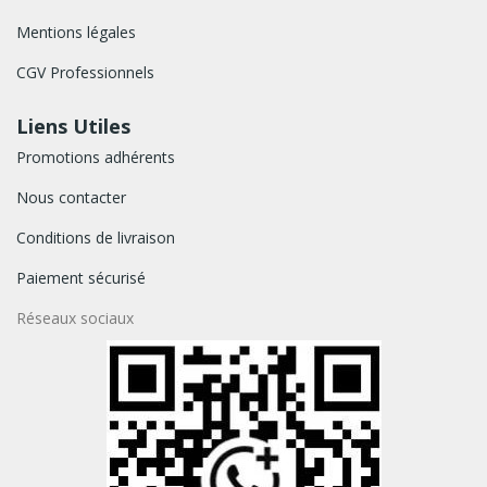
Mentions légales
CGV Professionnels
Liens Utiles
Promotions adhérents
Nous contacter
Conditions de livraison
Paiement sécurisé
Réseaux sociaux