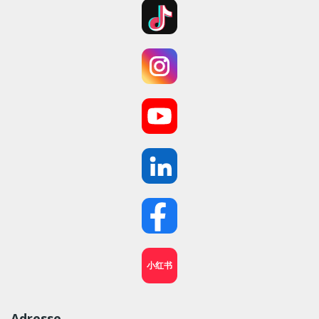
小红书
Adresse