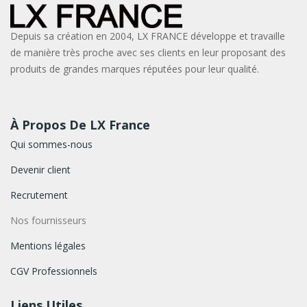
Depuis sa création en 2004, LX FRANCE développe et travaille
de manière très proche avec ses clients en leur proposant des
produits de grandes marques réputées pour leur qualité.
À Propos De LX France
Qui sommes-nous
Devenir client
Recrutement
Nos fournisseurs
Mentions légales
CGV Professionnels
Liens Utiles