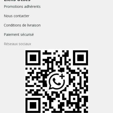
Promotions adhérents
Nous contacter
Conditions de livraison
Paiement sécurisé
Réseaux sociaux