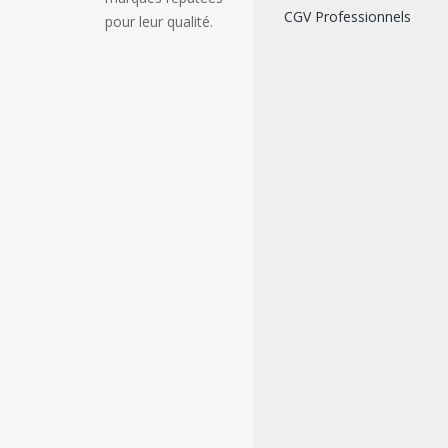
CGV Professionnels
pour leur qualité.