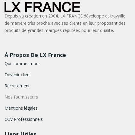
Depuis sa création en 2004, LX FRANCE développe et travaille
de manière très proche avec ses clients en leur proposant des
produits de grandes marques réputées pour leur qualité.
À Propos De LX France
Qui sommes-nous
Devenir client
Recrutement
Nos fournisseurs
Mentions légales
CGV Professionnels
Liens Utiles