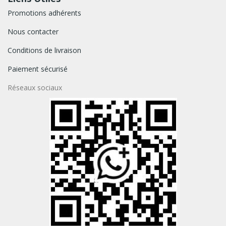
Promotions adhérents
Nous contacter
Conditions de livraison
Paiement sécurisé
Réseaux sociaux