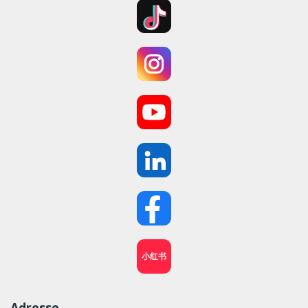
小红书
Adresse