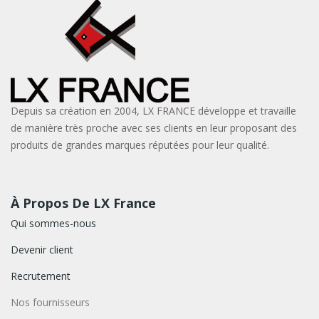
Depuis sa création en 2004, LX FRANCE développe et travaille
de manière très proche avec ses clients en leur proposant des
produits de grandes marques réputées pour leur qualité.
À Propos De LX France
Qui sommes-nous
Devenir client
Recrutement
Nos fournisseurs