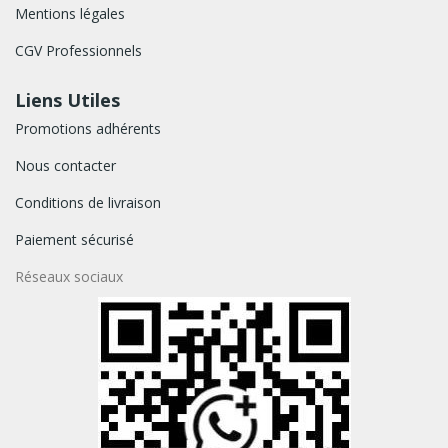
Mentions légales
CGV Professionnels
Liens Utiles
Promotions adhérents
Nous contacter
Conditions de livraison
Paiement sécurisé
Réseaux sociaux