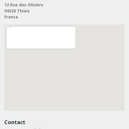
12 Rue des Oliviers
94320 Thiais
France
Contact