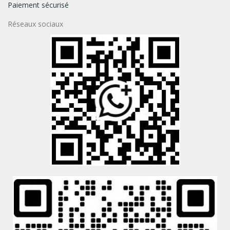
Paiement sécurisé
Réseaux sociaux