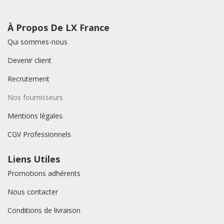
À Propos De LX France
Qui sommes-nous
Devenir client
Recrutement
Nos fournisseurs
Mentions légales
CGV Professionnels
Liens Utiles
Promotions adhérents
Nous contacter
Conditions de livraison