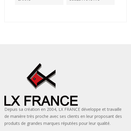
Depuis sa création en 2004, LX FRANCE développe et travaille
de manière très proche avec ses clients en leur proposant des
produits de grandes marques réputées pour leur qualité.