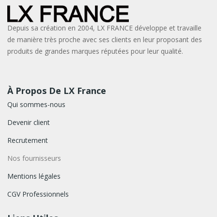
Depuis sa création en 2004, LX FRANCE développe et travaille
de manière très proche avec ses clients en leur proposant des
produits de grandes marques réputées pour leur qualité.
À Propos De LX France
Qui sommes-nous
Devenir client
Recrutement
Nos fournisseurs
Mentions légales
CGV Professionnels