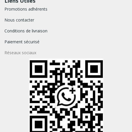
Liens Utiles
Promotions adhérents
Nous contacter
Conditions de livraison
Paiement sécurisé
Réseaux sociaux