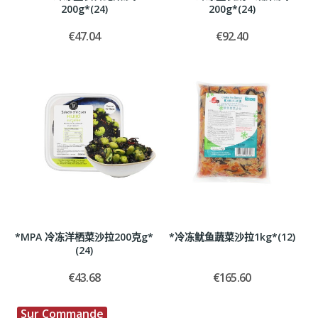
200g*(24)
200g*(24)
€47.04
€92.40
*MPA 冷冻洋栖菜沙拉200克g*
*冷冻鱿鱼蔬菜沙拉1kg*(12)
(24)
€43.68
€165.60
Sur Commande