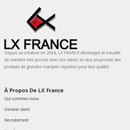
Depuis sa création en 2004, LX FRANCE développe et travaille
de manière très proche avec ses clients en leur proposant des
produits de grandes marques réputées pour leur qualité.
À Propos De LX France
Qui sommes-nous
Devenir client
Recrutement