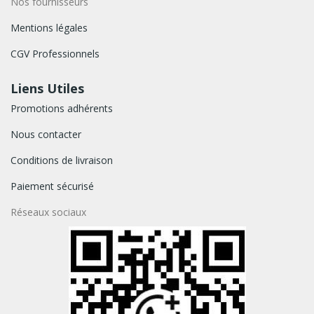
Nos fournisseurs
Mentions légales
CGV Professionnels
Liens Utiles
Promotions adhérents
Nous contacter
Conditions de livraison
Paiement sécurisé
Réseaux sociaux