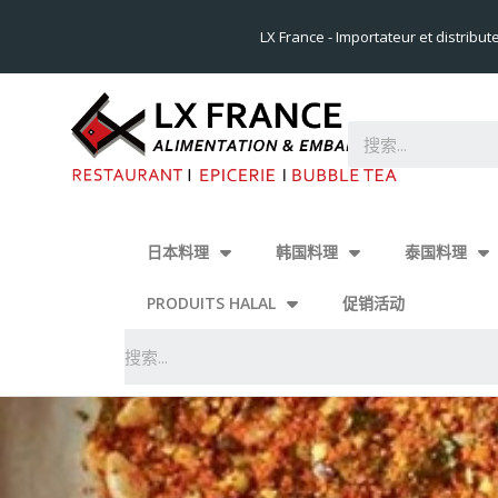
LX France - Importateur et distribut
日本料理
韩国料理
泰国料理
PRODUITS HALAL
促销活动