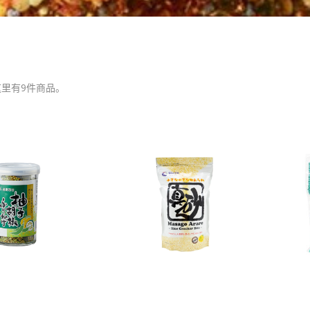
这里有9件商品。