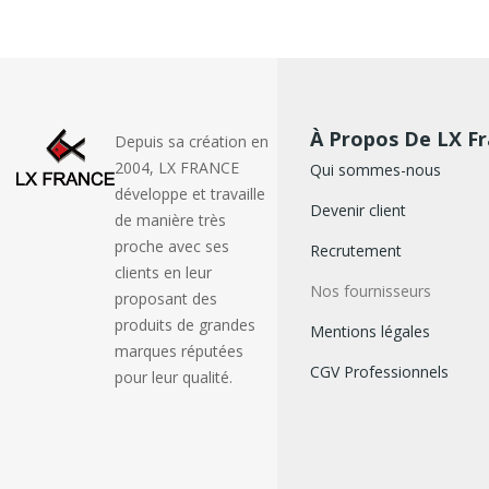
À Propos De LX F
Depuis sa création en
2004, LX FRANCE
Qui sommes-nous
développe et travaille
Devenir client
de manière très
proche avec ses
Recrutement
clients en leur
Nos fournisseurs
proposant des
produits de grandes
Mentions légales
marques réputées
CGV Professionnels
pour leur qualité.