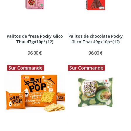
Palitos de fresa Pocky Glico
Palitos de chocolate Pocky
Thai 47gx10p*(12)
Glico Thai 49gx10p*(12)
96,00 €
96,00 €
Sur Commande
Sur Commande