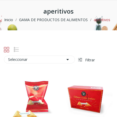
aperitivos
Inicio
GAMA DE PRODUCTOS DE ALIMENTOS
aperitivos

Seleccionar
Filtrar