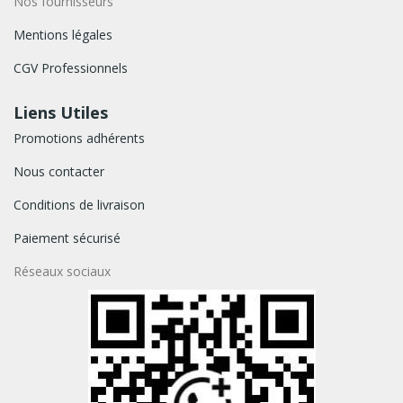
Nos fournisseurs
Mentions légales
CGV Professionnels
Liens Utiles
Promotions adhérents
Nous contacter
Conditions de livraison
Paiement sécurisé
Réseaux sociaux