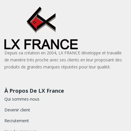
Depuis sa création en 2004, LX FRANCE développe et travaille
de manière très proche avec ses clients en leur proposant des
produits de grandes marques réputées pour leur qualité.
À Propos De LX France
Qui sommes-nous
Devenir client
Recrutement