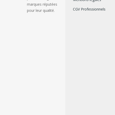
marques réputées
CGV Professionnels
pour leur qualité.