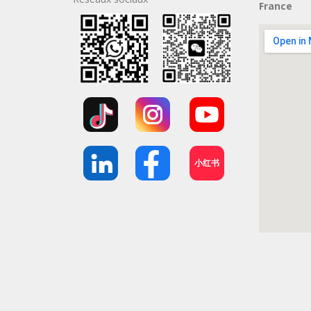
France
小红书