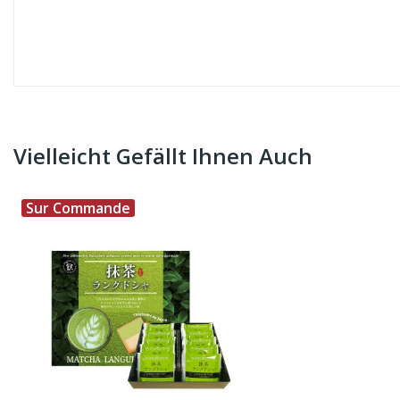
Vielleicht Gefällt Ihnen Auch
Sur Commande