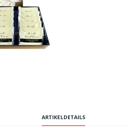
ARTIKELDETAILS